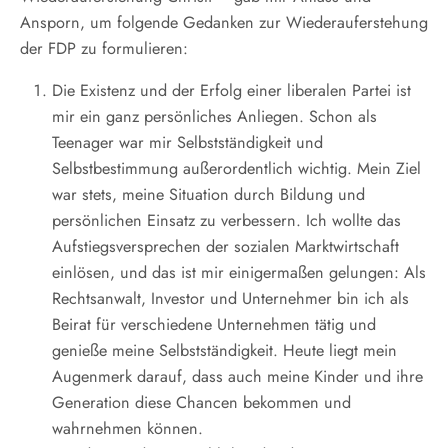
Ansporn, um folgende Gedanken zur Wiederauferstehung
der FDP zu formulieren:
Die Existenz und der Erfolg einer liberalen Partei ist
mir ein ganz persönliches Anliegen. Schon als
Teenager war mir Selbstständigkeit und
Selbstbestimmung außerordentlich wichtig. Mein Ziel
war stets, meine Situation durch Bildung und
persönlichen Einsatz zu verbessern. Ich wollte das
Aufstiegsversprechen der sozialen Marktwirtschaft
einlösen, und das ist mir einigermaßen gelungen: Als
Rechtsanwalt, Investor und Unternehmer bin ich als
Beirat für verschiedene Unternehmen tätig und
genieße meine Selbstständigkeit. Heute liegt mein
Augenmerk darauf, dass auch meine Kinder und ihre
Generation diese Chancen bekommen und
wahrnehmen können.