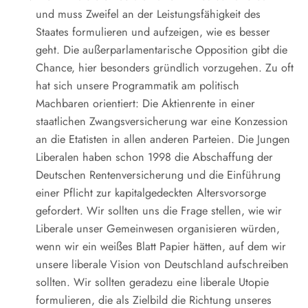
und muss Zweifel an der Leistungsfähigkeit des
Staates formulieren und aufzeigen, wie es besser
geht. Die außerparlamentarische Opposition gibt die
Chance, hier besonders gründlich vorzugehen. Zu oft
hat sich unsere Programmatik am politisch
Machbaren orientiert: Die Aktienrente in einer
staatlichen Zwangsversicherung war eine Konzession
an die Etatisten in allen anderen Parteien. Die Jungen
Liberalen haben schon 1998 die Abschaffung der
Deutschen Rentenversicherung und die Einführung
einer Pflicht zur kapitalgedeckten Altersvorsorge
gefordert. Wir sollten uns die Frage stellen, wie wir
Liberale unser Gemeinwesen organisieren würden,
wenn wir ein weißes Blatt Papier hätten, auf dem wir
unsere liberale Vision von Deutschland aufschreiben
sollten. Wir sollten geradezu eine liberale Utopie
formulieren, die als Zielbild die Richtung unseres