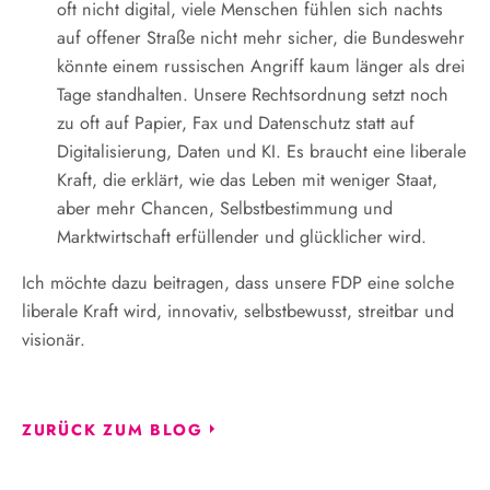
oft nicht digital, viele Menschen fühlen sich nachts
auf offener Straße nicht mehr sicher, die Bundeswehr
könnte einem russischen Angriff kaum länger als drei
Tage standhalten. Unsere Rechtsordnung setzt noch
zu oft auf Papier, Fax und Datenschutz statt auf
Digitalisierung, Daten und KI. Es braucht eine liberale
Kraft, die erklärt, wie das Leben mit weniger Staat,
aber mehr Chancen, Selbstbestimmung und
Marktwirtschaft erfüllender und glücklicher wird.
Ich möchte dazu beitragen, dass unsere FDP eine solche
liberale Kraft wird, innovativ, selbstbewusst, streitbar und
visionär.
ZURÜCK ZUM BLOG