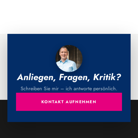
Anliegen, Fragen, Kritik?
Schreiben Sie mir – ich antworte persönlich.
KONTAKT AUFNEHMEN