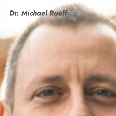
Dr. Michael Ruoff